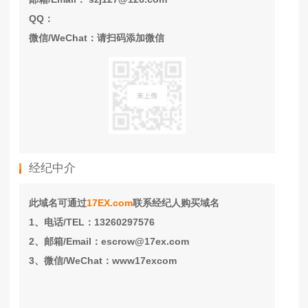
QQ：
微信/WeChat：请扫码添加微信
经纪中介
此域名可通过
17EX.com
联系经纪人购买域名
1、电话/TEL：13260297576
2、邮箱/Email：escrow@17ex.com
3、微信/WeChat：www17excom